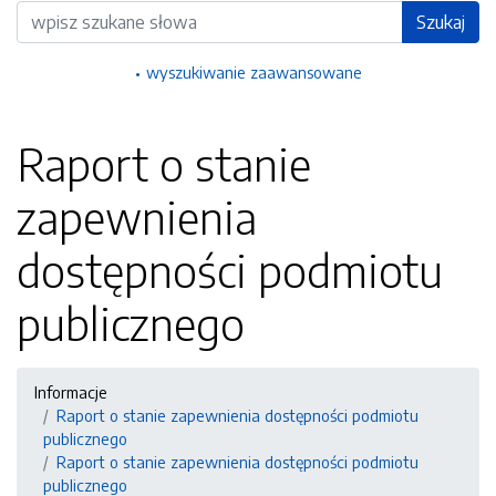
Wyszukiwarka
Szukaj
wyszukiwanie zaawansowane
Raport o stanie
zapewnienia
dostępności podmiotu
publicznego
Informacje
Raport o stanie zapewnienia dostępności podmiotu
publicznego
Raport o stanie zapewnienia dostępności podmiotu
publicznego